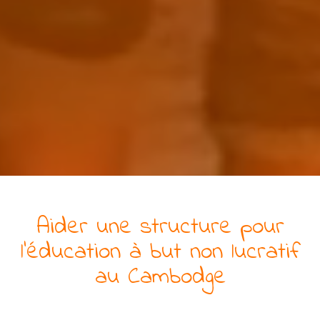
Aider
une
structure pour
l'éducation
à but non lucratif
au Cambodge