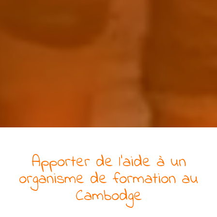
Apporter de l'aide à
un
organisme de formation
au
Cambodge