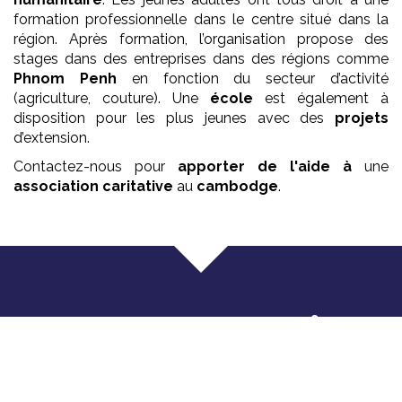
formation professionnelle dans le centre situé dans la
région. Après formation, l’organisation propose des
stages dans des entreprises dans des régions comme
Phnom Penh
en fonction du secteur d’activité
(agriculture, couture). Une
école
est également à
disposition pour les plus jeunes avec des
projets
d’extension.
Contactez-nous pour
apporter de l'aide à
une
association
caritative
au
cambodge
.
Que faisons nous ?