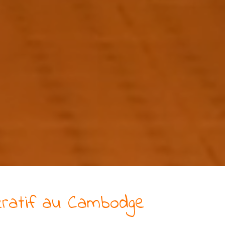
ratif
au Cambodge