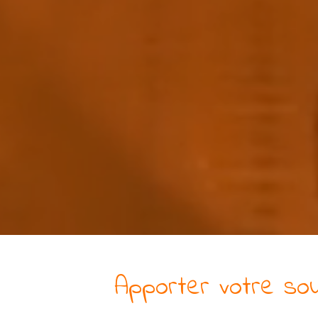
Apporter votre sou