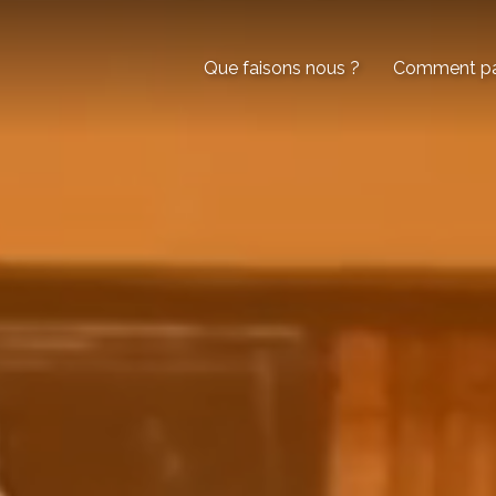
Que faisons nous ?
Comment par