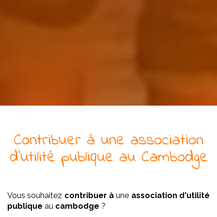
Contribuer à
une
association
d'utilité publique
au Cambodge
Vous souhaitez
contribuer à
une
association
d'utilité
publique
au
cambodge
?