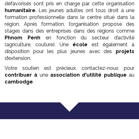
défavorisés sont pris en charge par cette organisation
humanitaire
. Les jeunes adultes ont tous droit à une
formation professionnelle dans le centre situé dans la
région. Après formation, l’organisation propose des
stages dans des entreprises dans des régions comme
Phnom Penh
en fonction du secteur d’activité
(agriculture, couture). Une
école
est également à
disposition pour les plus jeunes avec des
projets
d’extension.
Votre soutien est précieux, contactez-nous pour
contribuer à
une
association
d'utilité publique
au
cambodge
.
Que faisons nous ?