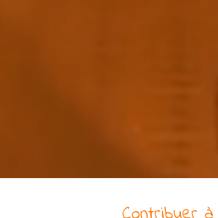
Contribuer à