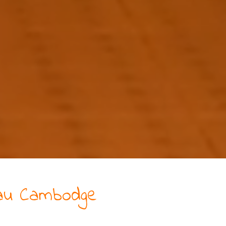
u Cambodge