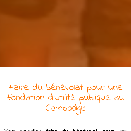
Faire du bénévolat pour
une
fondation
d'utilité publique
au
Cambodge