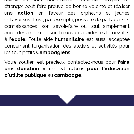
étranger peut faire preuve de bonne volonté et réaliser
une
action
en faveur des orphelins et jeunes
défavorisés. Il est, par exemple, possible de partager ses
connaissances, son savoir-faire ou tout simplement
accorder un peu de son temps pour aider les bénévoles
à l’
école
. Toute aide
humanitaire
est aussi acceptée
concernant l’organisation des ateliers et activités pour
les tout petits
Cambodgiens
.
Votre soutien est précieux, contactez-nous pour
faire
une donation à
une
structure pour l'éducation
d'utilité publique
au
cambodge
.
Que faisons nous ?