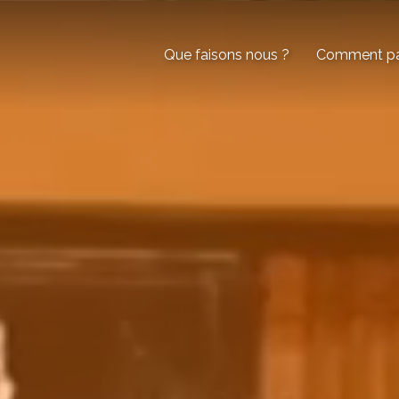
Que faisons nous ?
Comment par