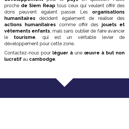
proche
de Siem Reap
tous ceux qui veulent offrir des
dons peuvent égalent passer. Les
organisations
humanitaires
décident également de réaliser des
actions humanitaires
comme offrir des
jouets et
vêtements enfants
, mais sans oublier de faire avancer
le
tourisme
, qui est un véritable levier de
développement pour cette zone.
Contactez-nous pour
léguer à
une
œuvre
à but non
lucratif
au
cambodge
.
Que faisons nous ?