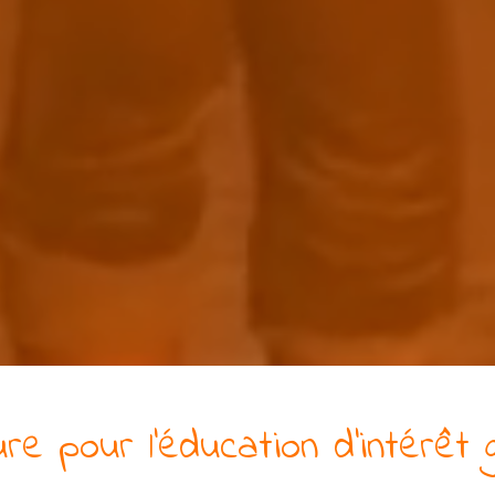
ure pour l'éducation
d’intérêt 