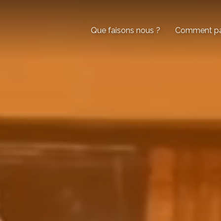
Que faisons nous ?
Comment par