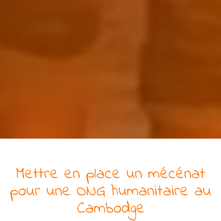
Mettre en place un mécénat
pour
une
ONG
humanitaire
au
Cambodge