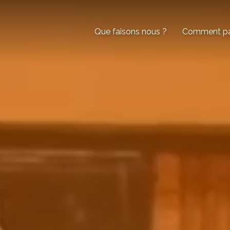
Que faisons nous ?
Comment par