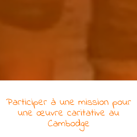
Participer à une mission pour
une
œuvre
caritative
au
Cambodge