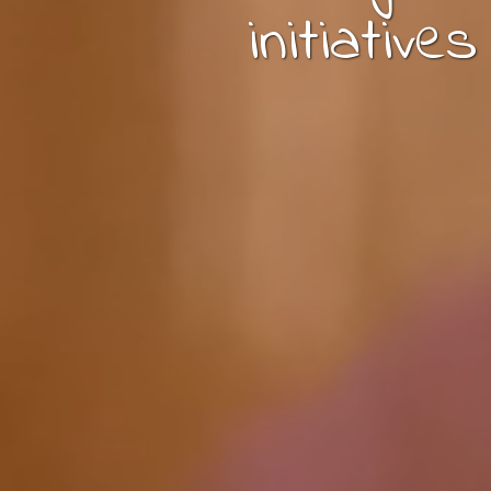
initiative