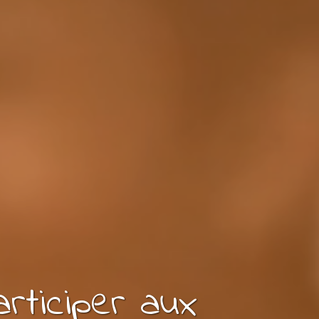
articiper aux