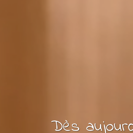
Dès aujourd