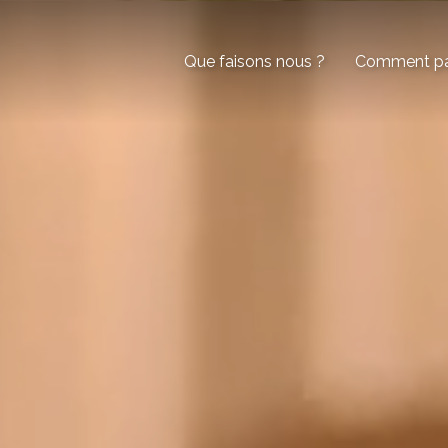
Que faisons nous ?
Comment par