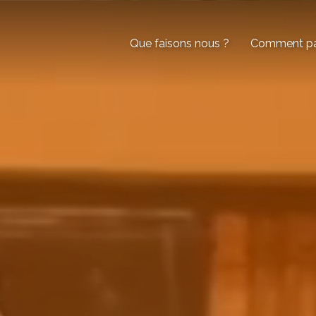
Que faisons nous ?
Comment par