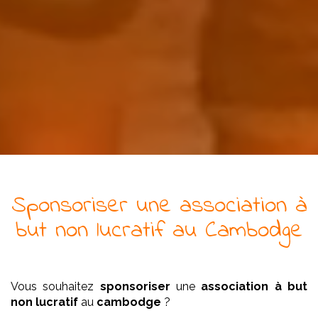
Sponsoriser
une
association
à
but non lucratif
au Cambodge
Vous souhaitez
sponsoriser
une
association
à but
non lucratif
au
cambodge
?