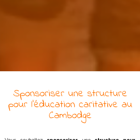
Sponsoriser
une
structure
pour l'éducation
caritative
au
Cambodge