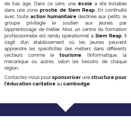
de bas âge. Dans ce sens, une
école
a été installée
dans une zone
proche de Siem Reap
. En continuité
avec toute
action humanitaire
destinée aux petits, le
groupe privilégie le soutien aux jeunes par
l’apprentissage de métier. Ainsi, un centre de formation
professionnelle est rendu opérationnel à
Siem Reap
. Il
s’agit d’un établissement où les jeunes peuvent
apprendre les spécificités des métiers dans différents
secteurs comme le
tourisme
, l’informatique, la
mécanique ou autres, selon les besoins de chaque
région.
Contactez-nous pour
sponsoriser
une
structure pour
l'éducation
caritative
au
cambodge
.