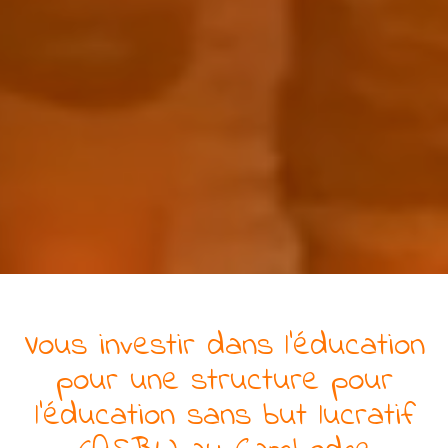
Vous investir dans l'éducation
pour
une
structure pour
l'éducation
sans but lucratif